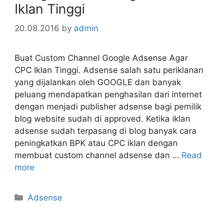
Iklan Tinggi
20.08.2016
by
admin
Buat Custom Channel Google Adsense Agar
CPC Iklan Tinggi. Adsense salah satu periklanan
yang dijalankan oleh GOOGLE dan banyak
peluang mendapatkan penghasilan dari internet
dengan menjadi publisher adsense bagi pemilik
blog website sudah di approved. Ketika iklan
adsense sudah terpasang di blog banyak cara
peningkatkan BPK atau CPC iklan dengan
membuat custom channel adsense dan …
Read
more
Categories
Adsense