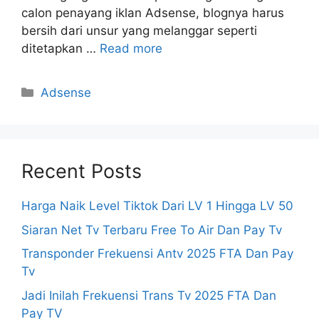
calon penayang iklan Adsense, blognya harus
bersih dari unsur yang melanggar seperti
ditetapkan …
Read more
Categories
Adsense
Recent Posts
Harga Naik Level Tiktok Dari LV 1 Hingga LV 50
Siaran Net Tv Terbaru Free To Air Dan Pay Tv
Transponder Frekuensi Antv 2025 FTA Dan Pay
Tv
Jadi Inilah Frekuensi Trans Tv 2025 FTA Dan
Pay TV