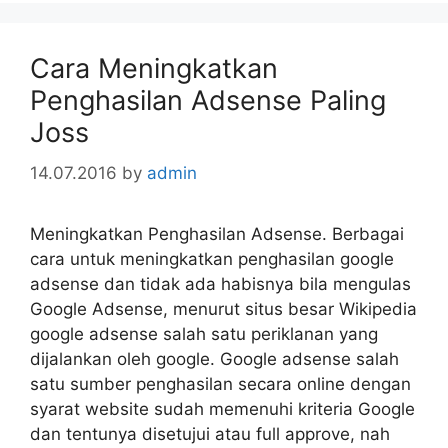
Cara Meningkatkan
Penghasilan Adsense Paling
Joss
14.07.2016
by
admin
Meningkatkan Penghasilan Adsense. Berbagai
cara untuk meningkatkan penghasilan google
adsense dan tidak ada habisnya bila mengulas
Google Adsense, menurut situs besar Wikipedia
google adsense salah satu periklanan yang
dijalankan oleh google. Google adsense salah
satu sumber penghasilan secara online dengan
syarat website sudah memenuhi kriteria Google
dan tentunya disetujui atau full approve, nah