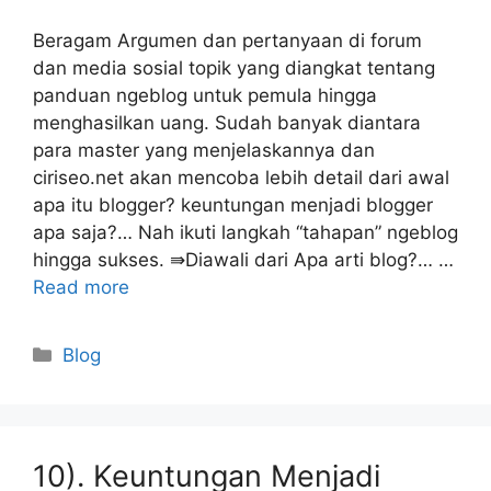
Beragam Argumen dan pertanyaan di forum
dan media sosial topik yang diangkat tentang
panduan ngeblog untuk pemula hingga
menghasilkan uang. Sudah banyak diantara
para master yang menjelaskannya dan
ciriseo.net akan mencoba lebih detail dari awal
apa itu blogger? keuntungan menjadi blogger
apa saja?… Nah ikuti langkah “tahapan” ngeblog
hingga sukses. ⇛Diawali dari Apa arti blog?… …
Read more
Categories
Blog
10). Keuntungan Menjadi