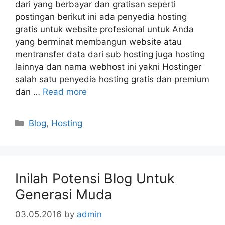
dari yang berbayar dan gratisan seperti
postingan berikut ini ada penyedia hosting
gratis untuk website profesional untuk Anda
yang berminat membangun website atau
mentransfer data dari sub hosting juga hosting
lainnya dan nama webhost ini yakni Hostinger
salah satu penyedia hosting gratis dan premium
dan …
Read more
Categories
Blog
,
Hosting
Inilah Potensi Blog Untuk
Generasi Muda
03.05.2016
by
admin