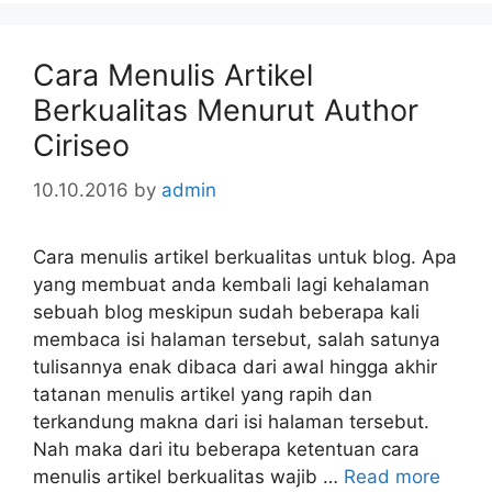
Cara Menulis Artikel
Berkualitas Menurut Author
Ciriseo
10.10.2016
by
admin
Cara menulis artikel berkualitas untuk blog. Apa
yang membuat anda kembali lagi kehalaman
sebuah blog meskipun sudah beberapa kali
membaca isi halaman tersebut, salah satunya
tulisannya enak dibaca dari awal hingga akhir
tatanan menulis artikel yang rapih dan
terkandung makna dari isi halaman tersebut.
Nah maka dari itu beberapa ketentuan cara
menulis artikel berkualitas wajib …
Read more