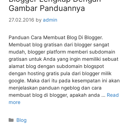
Gambar Panduannya
27.02.2016
by
admin
Panduan Cara Membuat Blog Di Blogger.
Membuat blog gratisan dari blogger sangat
mudah, blogger platform memberi subdomain
gratisan untuk Anda yang ingin memiliki sebuat
alamat blog dengan subdomain blogspot
dengan hosting gratis pula dari blogger milik
google. Maka dari itu pada kesempatan ini akan
menjelaskan panduan ngeblog dan cara
membuat blog di blogger, apakah anda …
Read
more
Categories
Blog