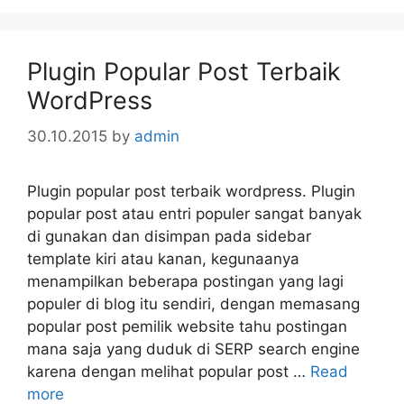
Plugin Popular Post Terbaik
WordPress
30.10.2015
by
admin
Plugin popular post terbaik wordpress. Plugin
popular post atau entri populer sangat banyak
di gunakan dan disimpan pada sidebar
template kiri atau kanan, kegunaanya
menampilkan beberapa postingan yang lagi
populer di blog itu sendiri, dengan memasang
popular post pemilik website tahu postingan
mana saja yang duduk di SERP search engine
karena dengan melihat popular post …
Read
more