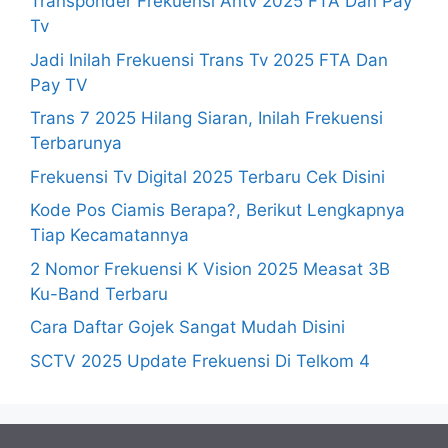
Transponder Frekuensi Antv 2025 FTA Dan Pay
Tv
Jadi Inilah Frekuensi Trans Tv 2025 FTA Dan
Pay TV
Trans 7 2025 Hilang Siaran, Inilah Frekuensi
Terbarunya
Frekuensi Tv Digital 2025 Terbaru Cek Disini
Kode Pos Ciamis Berapa?, Berikut Lengkapnya
Tiap Kecamatannya
2 Nomor Frekuensi K Vision 2025 Measat 3B
Ku-Band Terbaru
Cara Daftar Gojek Sangat Mudah Disini
SCTV 2025 Update Frekuensi Di Telkom 4