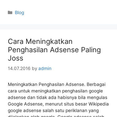
Categories
Blog
Cara Meningkatkan
Penghasilan Adsense Paling
Joss
14.07.2016
by
admin
Meningkatkan Penghasilan Adsense. Berbagai
cara untuk meningkatkan penghasilan google
adsense dan tidak ada habisnya bila mengulas
Google Adsense, menurut situs besar Wikipedia
google adsense salah satu periklanan yang