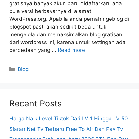
gratisnya banyak akun baru didaftarkan, ada
pula versi berbayarnya di alamat
WordPress.org. Apabila anda pernah ngeblog di
blogspot pasti akan sedikit beda untuk
mengelola dan memaksimalkan blog gratisan
dari wordpress ini, karena untuk settingan ada
perbedaan yang …
Read more
Categories
Blog
Recent Posts
Harga Naik Level Tiktok Dari LV 1 Hingga LV 50
Siaran Net Tv Terbaru Free To Air Dan Pay Tv