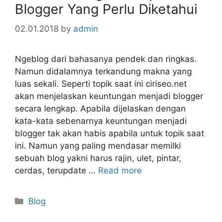
Blogger Yang Perlu Diketahui
02.01.2018
by
admin
Ngeblog dari bahasanya pendek dan ringkas.
Namun didalamnya terkandung makna yang
luas sekali. Seperti topik saat ini ciriseo.net
akan menjelaskan keuntungan menjadi blogger
secara lengkap. Apabila dijelaskan dengan
kata-kata sebenarnya keuntungan menjadi
blogger tak akan habis apabila untuk topik saat
ini. Namun yang paling mendasar memilki
sebuah blog yakni harus rajin, ulet, pintar,
cerdas, terupdate …
Read more
Categories
Blog