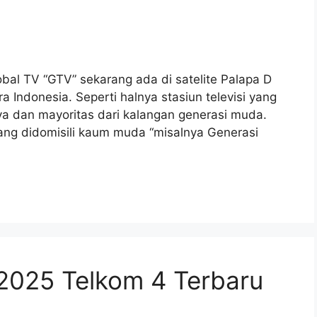
obal TV “GTV” sekarang ada di satelite Palapa D
Indonesia. Seperti halnya stasiun televisi yang
ya dan mayoritas dari kalangan generasi muda.
 yang didomisili kaum muda “misalnya Generasi
 2025 Telkom 4 Terbaru