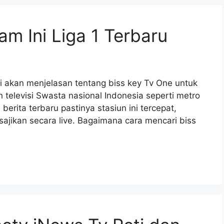
m Ini Liga 1 Terbaru
ni akan menjelasan tentang biss key Tv One untuk
televisi Swasta nasional Indonesia seperti metro
 berita terbaru pastinya stasiun ini tercepat,
ajikan secara live. Bagaimana cara mencari biss