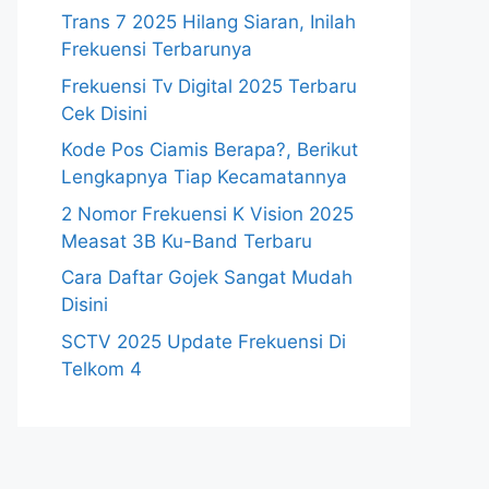
Trans 7 2025 Hilang Siaran, Inilah
Frekuensi Terbarunya
Frekuensi Tv Digital 2025 Terbaru
Cek Disini
Kode Pos Ciamis Berapa?, Berikut
Lengkapnya Tiap Kecamatannya
2 Nomor Frekuensi K Vision 2025
Measat 3B Ku-Band Terbaru
Cara Daftar Gojek Sangat Mudah
Disini
SCTV 2025 Update Frekuensi Di
Telkom 4