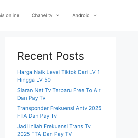
is online
Chanel tv
Android
Recent Posts
Harga Naik Level Tiktok Dari LV 1
Hingga LV 50
Siaran Net Tv Terbaru Free To Air
Dan Pay Tv
Transponder Frekuensi Antv 2025
FTA Dan Pay Tv
Jadi Inilah Frekuensi Trans Tv
2025 FTA Dan Pay TV