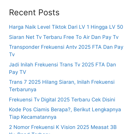
Recent Posts
Harga Naik Level Tiktok Dari LV 1 Hingga LV 50
Siaran Net Tv Terbaru Free To Air Dan Pay Tv
Transponder Frekuensi Antv 2025 FTA Dan Pay
Tv
Jadi Inilah Frekuensi Trans Tv 2025 FTA Dan
Pay TV
Trans 7 2025 Hilang Siaran, Inilah Frekuensi
Terbarunya
Frekuensi Tv Digital 2025 Terbaru Cek Disini
Kode Pos Ciamis Berapa?, Berikut Lengkapnya
Tiap Kecamatannya
2 Nomor Frekuensi K Vision 2025 Measat 3B