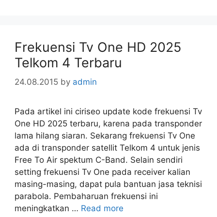
Frekuensi Tv One HD 2025
Telkom 4 Terbaru
24.08.2015
by
admin
Pada artikel ini ciriseo update kode frekuensi Tv
One HD 2025 terbaru, karena pada transponder
lama hilang siaran. Sekarang frekuensi Tv One
ada di transponder satellit Telkom 4 untuk jenis
Free To Air spektum C-Band. Selain sendiri
setting frekuensi Tv One pada receiver kalian
masing-masing, dapat pula bantuan jasa teknisi
parabola. Pembaharuan frekuensi ini
meningkatkan …
Read more