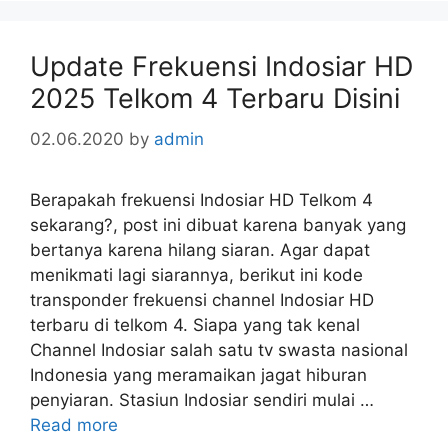
Update Frekuensi Indosiar HD
2025 Telkom 4 Terbaru Disini
02.06.2020
by
admin
Berapakah frekuensi Indosiar HD Telkom 4
sekarang?, post ini dibuat karena banyak yang
bertanya karena hilang siaran. Agar dapat
menikmati lagi siarannya, berikut ini kode
transponder frekuensi channel Indosiar HD
terbaru di telkom 4. Siapa yang tak kenal
Channel Indosiar salah satu tv swasta nasional
Indonesia yang meramaikan jagat hiburan
penyiaran. Stasiun Indosiar sendiri mulai …
Read more